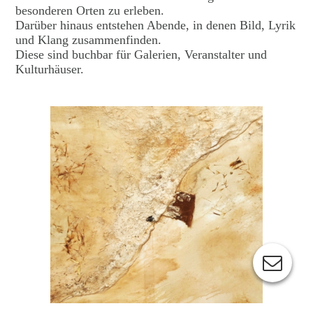
besonderen Orten zu erleben.
Darüber hinaus entstehen Abende, in denen Bild, Lyrik
und Klang zusammenfinden.
Diese sind buchbar für Galerien, Veranstalter und
Kulturhäuser.
Cookie-Einstellungen