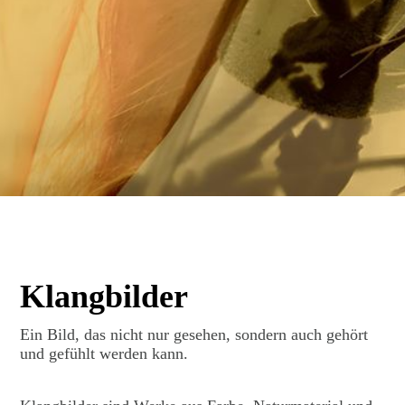
Klangbilder
Ein Bild, das nicht nur gesehen, sondern auch gehört
und gefühlt werden kann.