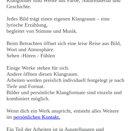
Klangbilder sind Werke aus Farbe, Naturmaterial und
Geschichte.
Jedes Bild trägt einen eigenen Klangraum – eine
lyrische Erzählung,
begleitet von Stimme und Musik.
Beim Betrachten öffnet sich eine leise Reise aus Bild,
Wort und Atmosphäre.
Sehen -Hören - Fühlen
Einige Werke stehen für sich.
Andere öffnen diesen Klangraum.
Arbeiten werden preislich individuell festgelegt je nach
Tiefe und Format.
Bilder und persönliche Klangformate sind einzeln und
kombiniert möglich.
Wenn dich ein Werk anspricht, entsteht alles Weitere
im
persönlichen Kontakt.
Ein Teil der Arbeiten ist in Ausstellungen und