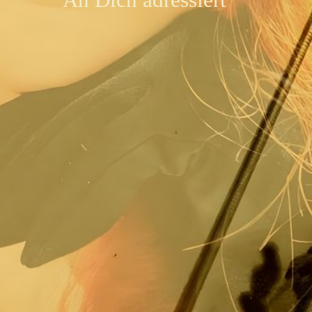
Location & Öffentlich
Angebote
Kontakt
Impressum